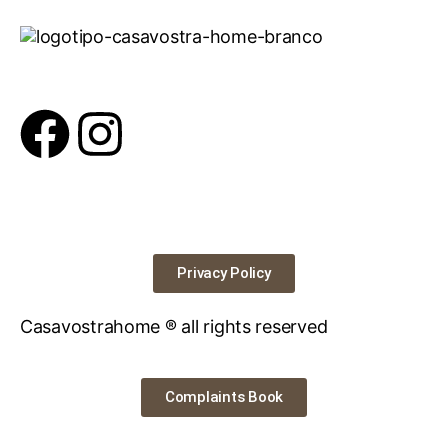
Privacy Policy
Casavostrahome ® all rights reserved
Complaints Book