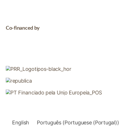
Co-financed by
English
Português
(
Portuguese (Portugal)
)