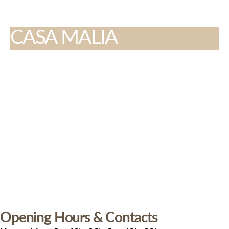
CASA MALIA
Opening Hours & Contacts