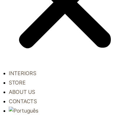
INTERIORS
STORE
ABOUT US
CONTACTS