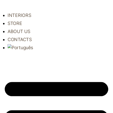
INTERIORS
STORE
ABOUT US
CONTACTS